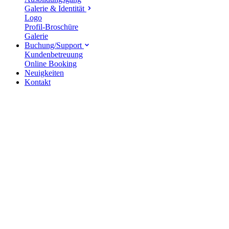
Galerie & Identität
Logo
Profil-Broschüre
Galerie
Buchung/Support
Kundenbetreuung
Online Booking
Neuigkeiten
Kontakt