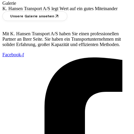
Galerie
K. Hansen Transport A/S legt Wert auf ein gutes Miteinander
Unsere Galerie ansehen
Mit K. Hansen Transport A/S haben Sie einen professionellen
Partner an Ihrer Seite. Sie haben ein Transportunternehmen mit
solider Erfahrung, großer Kapazität und effizienten Methoden.
Facebook-f