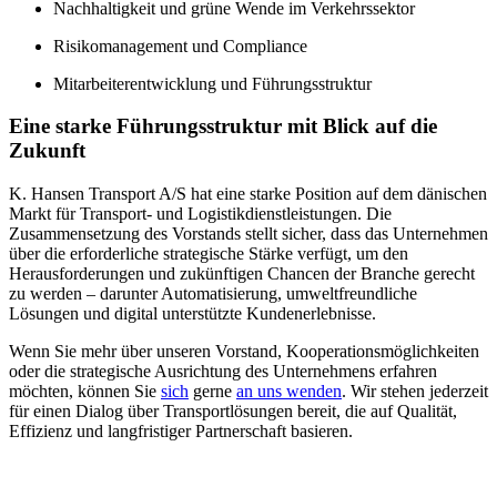
Nachhaltigkeit und grüne Wende im Verkehrssektor
Risikomanagement und Compliance
Mitarbeiterentwicklung und Führungsstruktur
Eine starke Führungsstruktur mit Blick auf die
Zukunft
K. Hansen Transport A/S hat eine starke Position auf dem dänischen
Markt für Transport- und Logistikdienstleistungen. Die
Zusammensetzung des Vorstands stellt sicher, dass das Unternehmen
über die erforderliche strategische Stärke verfügt, um den
Herausforderungen und zukünftigen Chancen der Branche gerecht
zu werden – darunter Automatisierung, umweltfreundliche
Lösungen und digital unterstützte Kundenerlebnisse.
Wenn Sie mehr über unseren Vorstand, Kooperationsmöglichkeiten
oder die strategische Ausrichtung des Unternehmens erfahren
möchten, können Sie
sich
gerne
an uns wenden
. Wir stehen jederzeit
für einen Dialog über Transportlösungen bereit, die auf Qualität,
Effizienz und langfristiger Partnerschaft basieren.