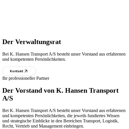
Der Verwaltungsrat
Bei K. Hansen Transport A/S besteht unser Vorstand aus erfahrenen
und kompetenten Persönlichkeiten.
Kontakt
Ihr professioneller Partner
Der Vorstand von K. Hansen Transport
A/S
Bei K. Hansen Transport A/S besteht unser Vorstand aus erfahrenen
und kompetenten Persönlichkeiten, die jeweils fundiertes Wissen
und strategische Einblicke in den Bereichen Transport, Logistik,
Recht, Vertrieb und Management einbringen.