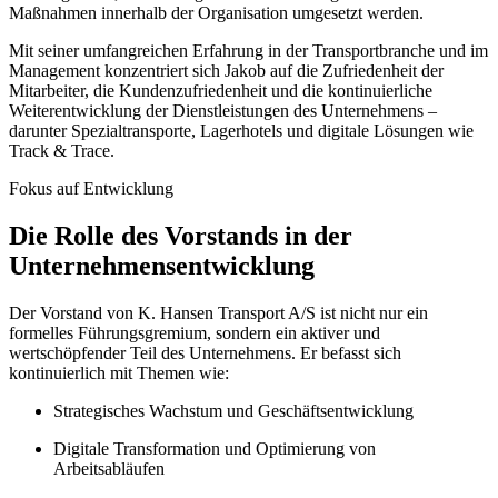
Maßnahmen innerhalb der Organisation umgesetzt werden.
Mit seiner umfangreichen Erfahrung in der Transportbranche und im
Management konzentriert sich Jakob auf die Zufriedenheit der
Mitarbeiter, die Kundenzufriedenheit und die kontinuierliche
Weiterentwicklung der Dienstleistungen des Unternehmens –
darunter Spezialtransporte, Lagerhotels und digitale Lösungen wie
Track & Trace.
Fokus auf Entwicklung
Die Rolle des Vorstands in der
Unternehmensentwicklung
Der Vorstand von K. Hansen Transport A/S ist nicht nur ein
formelles Führungsgremium, sondern ein aktiver und
wertschöpfender Teil des Unternehmens. Er befasst sich
kontinuierlich mit Themen wie:
Strategisches Wachstum und Geschäftsentwicklung
Digitale Transformation und Optimierung von
Arbeitsabläufen