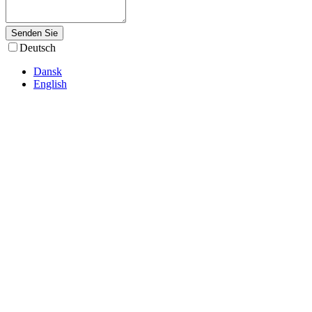
Senden Sie
Deutsch
Dansk
English