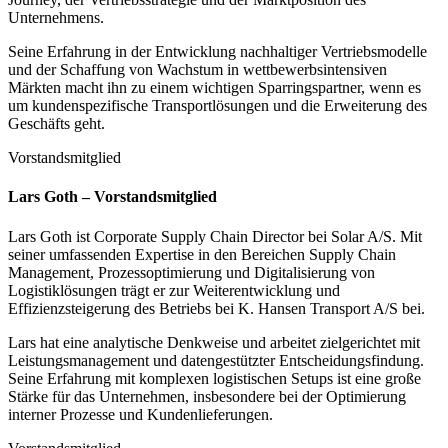
Unternehmens.
Seine Erfahrung in der Entwicklung nachhaltiger Vertriebsmodelle
und der Schaffung von Wachstum in wettbewerbsintensiven
Märkten macht ihn zu einem wichtigen Sparringspartner, wenn es
um kundenspezifische Transportlösungen und die Erweiterung des
Geschäfts geht.
Vorstandsmitglied
Lars Goth – Vorstandsmitglied
Lars Goth ist Corporate Supply Chain Director bei Solar A/S. Mit
seiner umfassenden Expertise in den Bereichen Supply Chain
Management, Prozessoptimierung und Digitalisierung von
Logistiklösungen trägt er zur Weiterentwicklung und
Effizienzsteigerung des Betriebs bei K. Hansen Transport A/S bei.
Lars hat eine analytische Denkweise und arbeitet zielgerichtet mit
Leistungsmanagement und datengestützter Entscheidungsfindung.
Seine Erfahrung mit komplexen logistischen Setups ist eine große
Stärke für das Unternehmen, insbesondere bei der Optimierung
interner Prozesse und Kundenlieferungen.