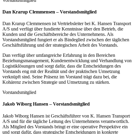
Vorstandsmitglied
Dan Krarup Clemmensen – Vorstandsmitglied
Dan Krarup Clemmensen ist Vertriebsleiter bei K. Hansen Transport
A/S und verfügt über fundierte Kenntnisse über den Betrieb, die
Kunden und die Geschäftsbereiche des Unternehmens. Als
Vorstandsmitglied fungiert er als Bindeglied zwischen der täglichen
Geschäftsführung und der strategischen Arbeit des Vorstands.
Dan verfügt über umfangreiche Erfahrung in den Bereichen
Beziehungsmanagement, Kundenentwicklung und Verhandlung von
Logistiklösungen und sorgt dafür, dass die Entscheidungen des
Vorstands eng mit der Realität und der praktischen Umsetzung
verknüpft sind. Seine Präsenz im Vorstand trägt dazu bei, die
Kohärenz zwischen Strategie und Umsetzung zu stärken.
Vorstandsmitglied
Jakob Wiborg Hansen – Vorstandsmitglied
Jakob Wiborg Hansen ist Geschäftsführer von K. Hansen Transport
A/S und für die tägliche Leitung des Unternehmens verantwortlich.
Als Mitglied des Vorstands bringt er eine operative Perspektive ein
und sorgt dafür, dass strategische Entscheidungen in konkrete