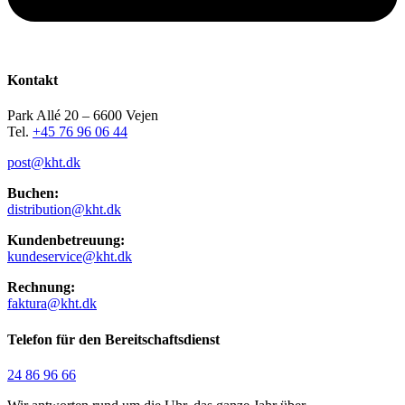
Kontakt
Park Allé 20 – 6600 Vejen
Tel.
+45 76 96 06 44
post@kht.dk
Buchen:
distribution@kht.dk
Kundenbetreuung:
kundeservice@kht.dk
Rechnung:
faktura@kht.dk
Telefon für den Bereitschaftsdienst
24 86 96 66