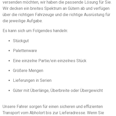
versenden möchten, wir haben die passende Lösung für Sie.
Wir decken ein breites Spektrum an Gütern ab und verfügen
über die richtigen Fahrzeuge und die richtige Ausrüstung für
die jeweilige Aufgabe.
Es kann sich um Folgendes handeln:
Stückgut
Palettenware
Eine einzelne Partie/ein einzelnes Stück
Größere Mengen
Lieferungen in Serien
Güter mit Überlänge, Überbreite oder Übergewicht
Unsere Fahrer sorgen für einen sicheren und effizienten
Transport vom Abholort bis zur Lieferadresse. Wenn Sie