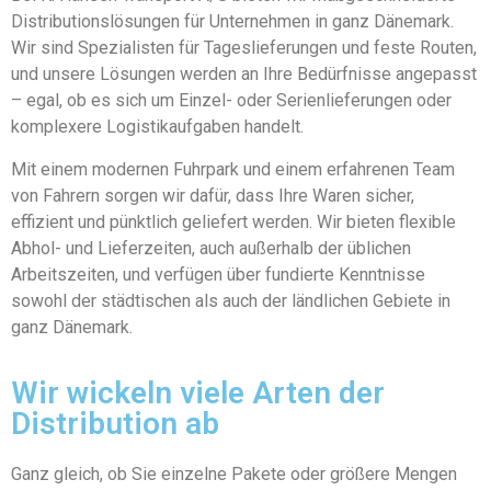
Distributionslösungen für Unternehmen in ganz Dänemark.
Wir sind Spezialisten für Tageslieferungen und feste Routen,
und unsere Lösungen werden an Ihre Bedürfnisse angepasst
– egal, ob es sich um Einzel- oder Serienlieferungen oder
komplexere Logistikaufgaben handelt.
Mit einem modernen Fuhrpark und einem erfahrenen Team
von Fahrern sorgen wir dafür, dass Ihre Waren sicher,
effizient und pünktlich geliefert werden. Wir bieten flexible
Abhol- und Lieferzeiten, auch außerhalb der üblichen
Arbeitszeiten, und verfügen über fundierte Kenntnisse
sowohl der städtischen als auch der ländlichen Gebiete in
ganz Dänemark.
Wir wickeln viele Arten der
Distribution ab
Ganz gleich, ob Sie einzelne Pakete oder größere Mengen