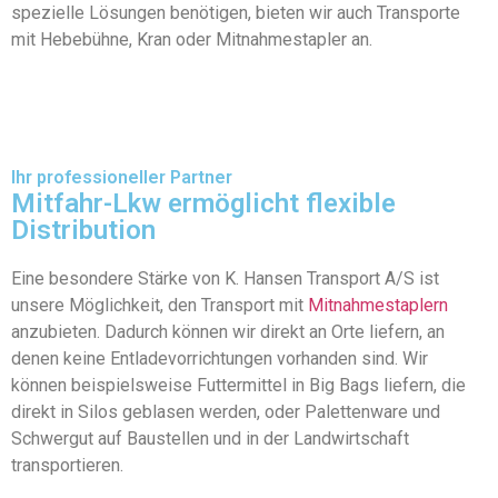
spezielle Lösungen benötigen, bieten wir auch Transporte
mit Hebebühne, Kran oder Mitnahmestapler an.
Ihr professioneller Partner
Mitfahr-Lkw ermöglicht flexible
Distribution
Eine besondere Stärke von K. Hansen Transport A/S ist
unsere Möglichkeit, den Transport mit
Mitnahmestaplern
anzubieten. Dadurch können wir direkt an Orte liefern, an
denen keine Entladevorrichtungen vorhanden sind. Wir
können beispielsweise Futtermittel in Big Bags liefern, die
direkt in Silos geblasen werden, oder Palettenware und
Schwergut auf Baustellen und in der Landwirtschaft
transportieren.