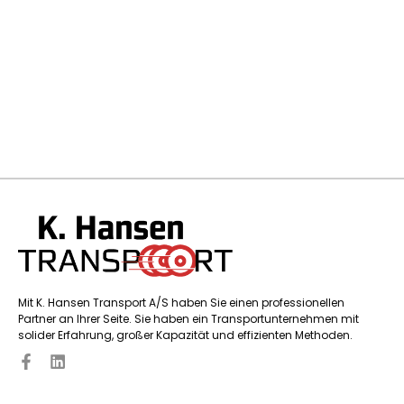
Mit K. Hansen Transport A/S haben Sie einen professionellen
Partner an Ihrer Seite. Sie haben ein Transportunternehmen mit
solider Erfahrung, großer Kapazität und effizienten Methoden.