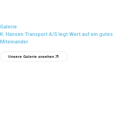
Galerie
K. Hansen Transport A/S legt Wert auf ein gutes
Miteinander
Unsere Galerie ansehen