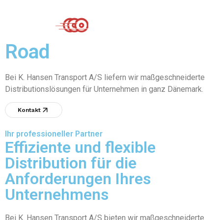
Road
Bei K. Hansen Transport A/S liefern wir maßgeschneiderte
Distributionslösungen für Unternehmen in ganz Dänemark.
Kontakt
Ihr professioneller Partner
Effiziente und flexible
Distribution für die
Anforderungen Ihres
Unternehmens
Bei K. Hansen Transport A/S bieten wir maßgeschneiderte