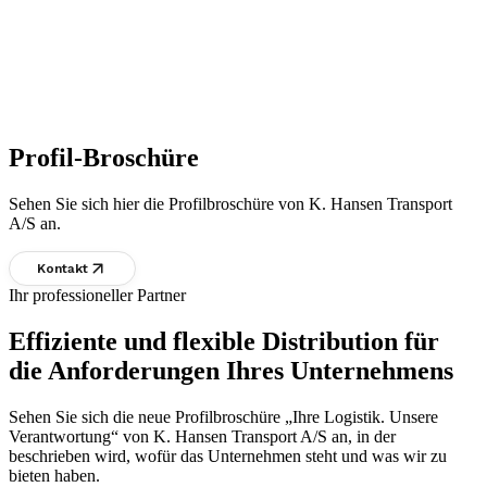
Profil-Broschüre
Sehen Sie sich hier die Profilbroschüre von K. Hansen Transport
A/S an.
Kontakt
Ihr professioneller Partner
Effiziente und flexible Distribution für
die Anforderungen Ihres Unternehmens
Sehen Sie sich die neue Profilbroschüre „Ihre Logistik. Unsere
Verantwortung“ von K. Hansen Transport A/S an, in der
beschrieben wird, wofür das Unternehmen steht und was wir zu
bieten haben.