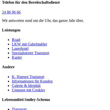
Telefon für den Bereitschaftsdienst
24 86 96 66
Wir antworten rund um die Uhr, das ganze Jahr über.
Leistungen
Road
LKW mit Gabelstabler
Lagerhotel
Spezialisierter Transport
Kurier
Andere
K. Hansen Transport
Informationen für Kunden
Galerie & Identität
Umgang mit Cookies
Lebensmittel-Smiley-Schema
Transport