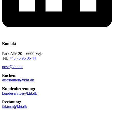
Kontakt
Park Allé 20 – 6600 Vejen
Tel.
+45 76 96 06 44
post@kht.dk
Buchen:
distribution@kht.dk
Kundenbetreuung:
kundeservice@kht.dk
Rechnung:
faktura@kht.dk