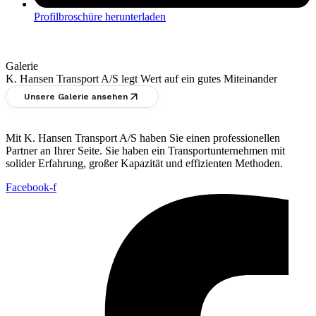
Profilbroschüre herunterladen
Galerie
K. Hansen Transport A/S legt Wert auf ein gutes Miteinander
Unsere Galerie ansehen
Mit K. Hansen Transport A/S haben Sie einen professionellen
Partner an Ihrer Seite. Sie haben ein Transportunternehmen mit
solider Erfahrung, großer Kapazität und effizienten Methoden.
Facebook-f