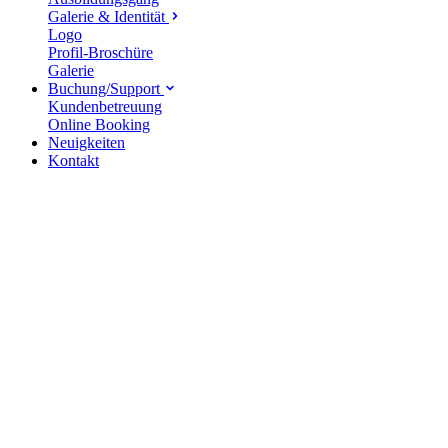
Galerie & Identität
Logo
Profil-Broschüre
Galerie
Buchung/Support
Kundenbetreuung
Online Booking
Neuigkeiten
Kontakt