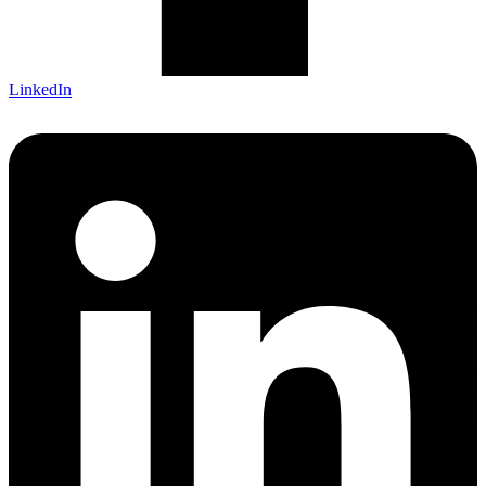
LinkedIn