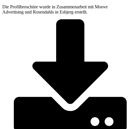
Die Profilbroschüre wurde in Zusammenarbeit mit Moove
Advertising und Rosendahls in Esbjerg erstellt.