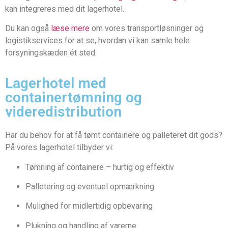
kan integreres med dit lagerhotel.
Du kan også
læse mere
om vores transportløsninger og
logistikservices for at se, hvordan vi kan samle hele
forsyningskæden ét sted.
Lagerhotel med
containertømning og
videredistribution
Har du behov for at få tømt containere og palleteret dit gods?
På vores lagerhotel tilbyder vi:
Tømning af containere – hurtig og effektiv
Palletering og eventuel opmærkning
Mulighed for midlertidig opbevaring
Plukning og handling af varerne