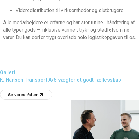
Videredistribution til virksomheder og slutbrugere
Alle medarbejdere er erfarne og har stor rutine i håndtering af
alle typer gods – inklusive varme-, tryk- og stødfølsomme
varer. Du kan derfor trygt overlade hele logistikopgaven til os.
Galleri
K. Hansen Transport A/S vægter et godt fællesskab
Se vores galleri