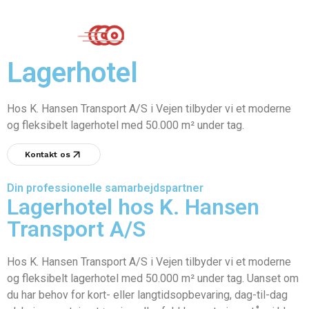
Lagerhotel
Hos K. Hansen Transport A/S i Vejen tilbyder vi et moderne
og fleksibelt lagerhotel med 50.000 m² under tag.
Kontakt os
Din professionelle samarbejdspartner
Lagerhotel hos K. Hansen
Transport A/S
Hos K. Hansen Transport A/S i Vejen tilbyder vi et moderne
og fleksibelt lagerhotel med 50.000 m² under tag. Uanset om
du har behov for kort- eller langtidsopbevaring, dag-til-dag