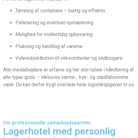
Tømning af containere – hurtig og effektiv
Palletering og eventuel opmærkning
Mulighed for midlertidig opbevaring
Plukning og handling af varerne
Videredistribution til virksomheder og slutbrugere
Alle medarbejdere er erfarne og har stor rutine i håndtering af
alle typer gods – inklusive varme-, tryk- og stødfølsomme
varer. Du kan derfor trygt overlade hele logistikopgaven til os.
Din professionelle samarbejdspartner
Lagerhotel med personlig