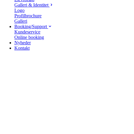
Galleri & Identitet
Logo
Profilbrochure
Galleri
Booking/Support
Kundeservice
Online booking
Nyheder
Kontakt