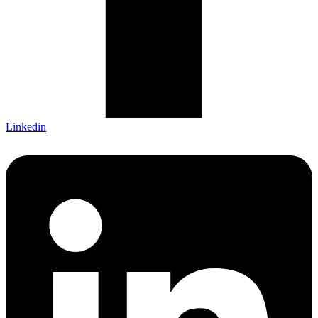
Linkedin