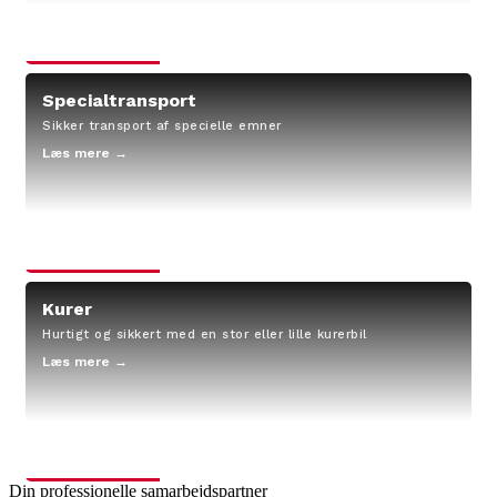
Specialtransport
Sikker transport af specielle emner
Læs mere →
Kurer
Hurtigt og sikkert med en stor eller lille kurerbil
Læs mere →
Din professionelle samarbejdspartner