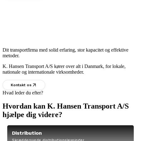
Dit transportfirma med solid erfaring, stor kapacitet og effektive
metoder.
K. Hansen Transport A/S kører over alt i Danmark, for lokale,
nationale og internationale virksomheder.
Kontakt os
Hvad leder du efter?
Hvordan kan K. Hansen Transport A/S
hjælpe dig videre?
Distribution
Skræddersyede distributionsløsninger