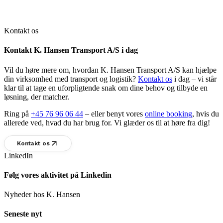
Kontakt os
Kontakt K. Hansen Transport A/S i dag
Vil du høre mere om, hvordan K. Hansen Transport A/S kan hjælpe
din virksomhed med transport og logistik?
Kontakt os
i dag – vi står
klar til at tage en uforpligtende snak om dine behov og tilbyde en
løsning, der matcher.
Ring på
+45 76 96 06 44
– eller benyt vores
online booking
, hvis du
allerede ved, hvad du har brug for. Vi glæder os til at høre fra dig!
Kontakt os
LinkedIn
Følg vores aktivitet på Linkedin
Nyheder hos K. Hansen
Seneste nyt