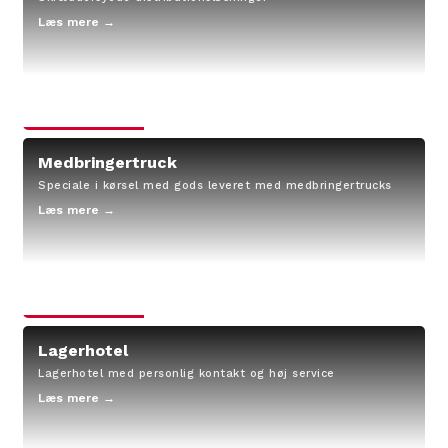
Læs mere →
Medbringertruck
Speciale i kørsel med gods leveret med medbringertrucks
Læs mere →
Lagerhotel
Lagerhotel med personlig kontakt og høj service
Læs mere →