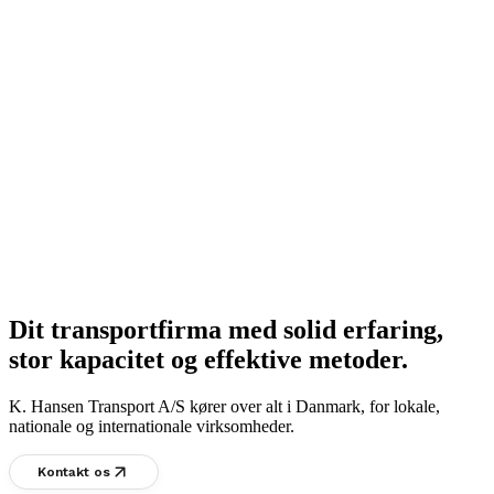
Dit transportfirma med solid erfaring,
stor kapacitet og effektive metoder.
K. Hansen Transport A/S kører over alt i Danmark, for lokale,
nationale og internationale virksomheder.
Kontakt os