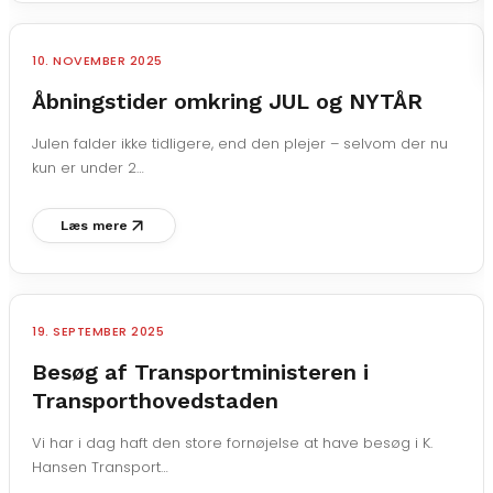
10. NOVEMBER 2025
Åbningstider omkring JUL og NYTÅR
Julen falder ikke tidligere, end den plejer – selvom der nu
kun er under 2…
Læs mere
19. SEPTEMBER 2025
Besøg af Transportministeren i
Transporthovedstaden
Vi har i dag haft den store fornøjelse at have besøg i K.
Hansen Transport…