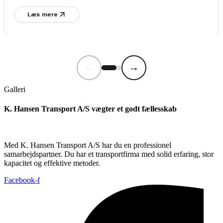
Læs mere
←
→
Galleri
K. Hansen Transport A/S vægter et godt fællesskab
Med K. Hansen Transport A/S har du en professionel
samarbejdspartner. Du har et transportfirma med solid erfaring, stor
kapacitet og effektive metoder.
Facebook-f